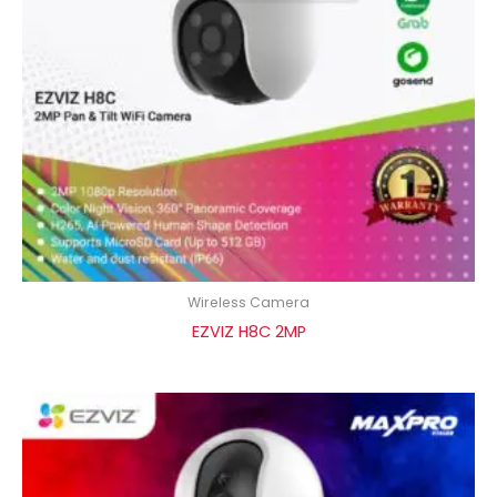
Wireless Camera
EZVIZ H8C 2MP