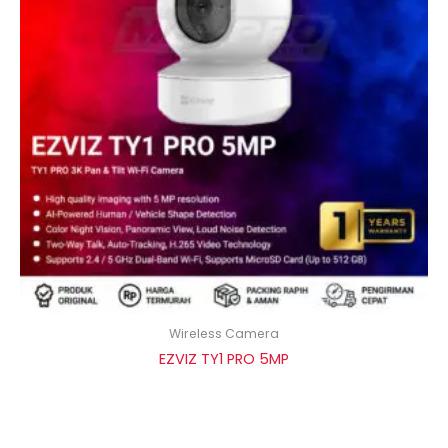
Wireless Camera
EZVIZ TY1 PRO 5MP