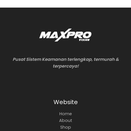
Pusat Sistem Keamanan terlengkap, termurah &
terpercaya!
Website
Home
About
Shop