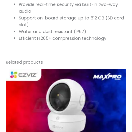
Provide real-time security via built-in two-way
audio
Support on-board storage up to 512 GB (SD card
slot)
Water and dust resistant (IP67)
Efficient H.265+ compression technology
Related products