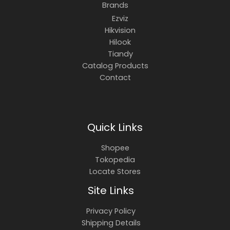
Brands
Ezviz
Hikvision
Hilook
Tiandy
Catalog Products
Contact
Quick Links
Shopee
Tokopedia
Locate Stores
Site Links
Privacy Policy
Shipping Details