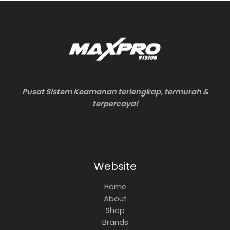
Pusat Sistem Keamanan terlengkap, termurah &
terpercaya!
Website
Home
About
Shop
Brands