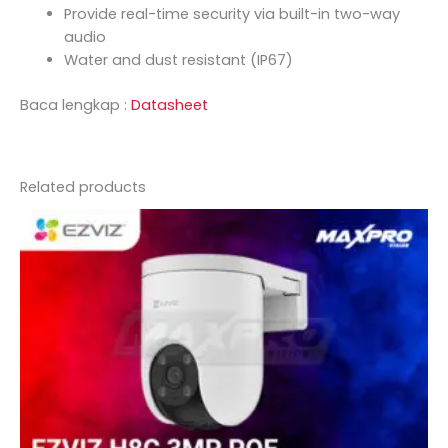
Provide real-time security via built-in two-way
audio
Water and dust resistant (IP67)
Baca lengkap :
Datasheet
Related products