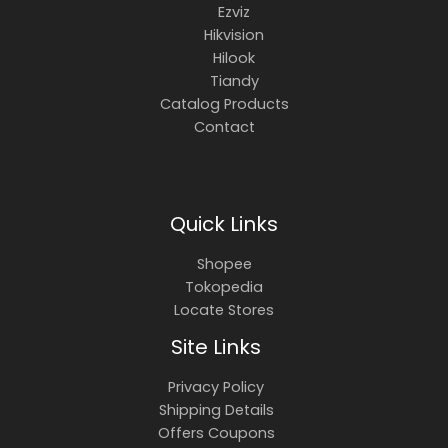
Ezviz
Hikvision
Hilook
Tiandy
Catalog Products
Contact
Quick Links
Shopee
Tokopedia
Locate Stores
Site Links
Privacy Policy
Shipping Details
Offers Coupons