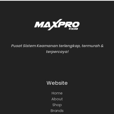
Pusat Sistem Keamanan terlengkap, termurah &
terpercaya!
Website
Home
About
Shop
Brands