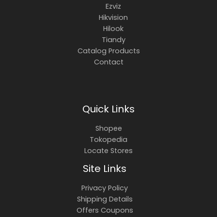
Ezviz
Hikvision
Hilook
Tiandy
Catalog Products
Contact
Quick Links
Shopee
Tokopedia
Locate Stores
Site Links
Privacy Policy
Shipping Details
Offers Coupons