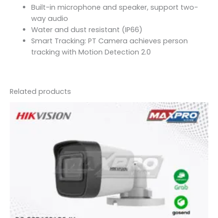
Built-in microphone and speaker, support two-
way audio
Water and dust resistant (IP66)
Smart Tracking: PT Camera achieves person
tracking with Motion Detection 2.0
Related products