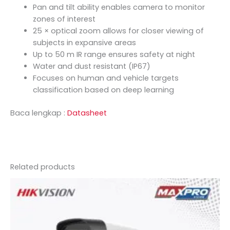
Pan and tilt ability enables camera to monitor
zones of interest
25 × optical zoom allows for closer viewing of
subjects in expansive areas
Up to 50 m IR range ensures safety at night
Water and dust resistant (IP67)
Focuses on human and vehicle targets
classification based on deep learning
Baca lengkap :
Datasheet
Related products