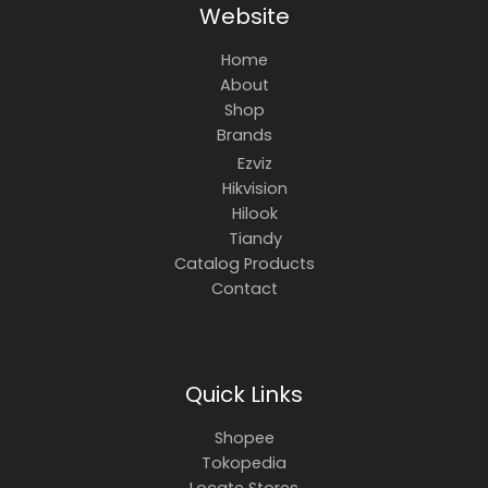
Website
Home
About
Shop
Brands
Ezviz
Hikvision
Hilook
Tiandy
Catalog Products
Contact
Quick Links
Shopee
Tokopedia