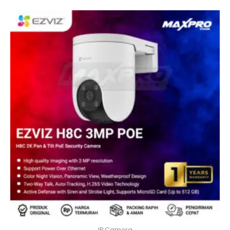
IP Camera