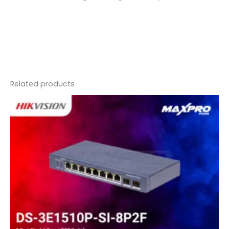
Related products