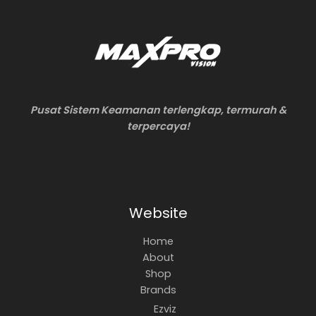
Pusat Sistem Keamanan terlengkap, termurah &
terpercaya!
Website
Home
About
Shop
Brands
Ezviz