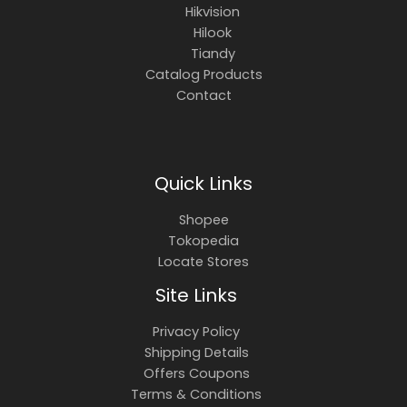
Hikvision
Hilook
Tiandy
Catalog Products
Contact
Quick Links
Shopee
Tokopedia
Locate Stores
Site Links
Privacy Policy
Shipping Details
Offers Coupons
Terms & Conditions