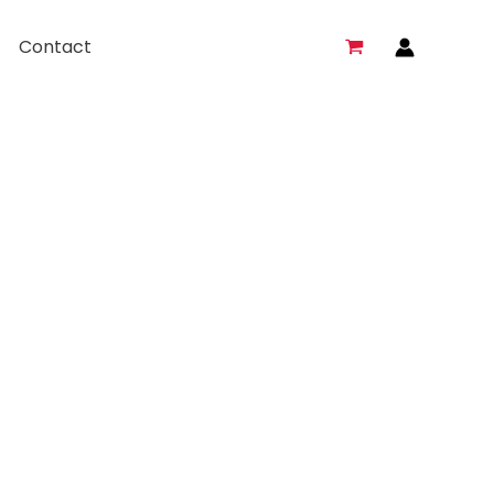
Contact