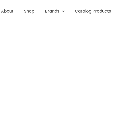
About
Shop
Brands
Catalog Products