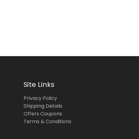
Site Links
Privacy Policy
Shipping Details
Offers Coupons
Terms & Conditions