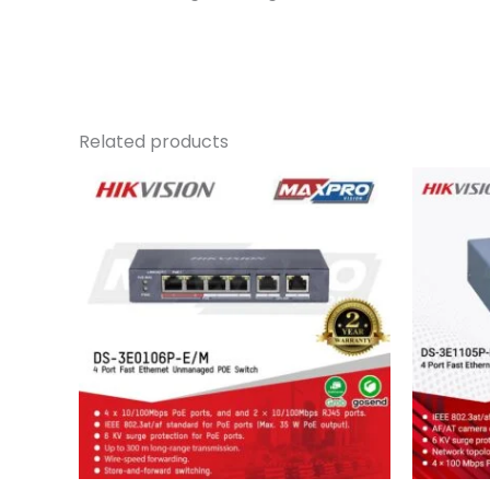
Related products