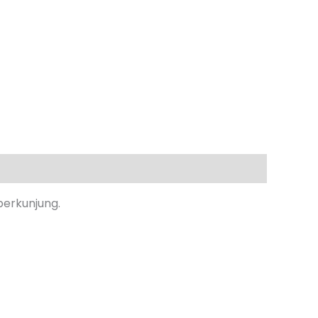
berkunjung.