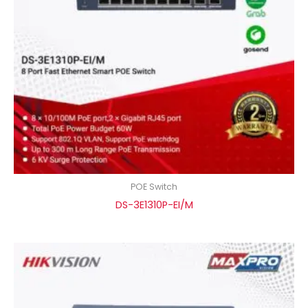
POE Switch
DS-3E1310P-EI/M