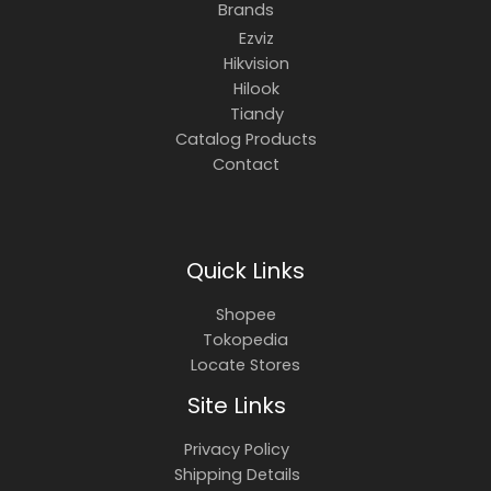
Brands
Ezviz
Hikvision
Hilook
Tiandy
Catalog Products
Contact
Quick Links
Shopee
Tokopedia
Locate Stores
Site Links
Privacy Policy
Shipping Details