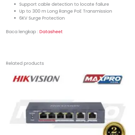
Support cable detection to locate failure
Up to 300 m Long Range PoE Transmission
6KV Surge Protection
Baca lengkap :
Datasheet
Related products