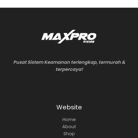
Pusat Sistem Keamanan terlengkap, termurah &
terpercaya!
Website
Home
About
Shop