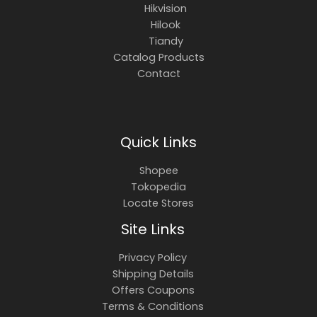
Hikvision
Hilook
Tiandy
Catalog Products
Contact
Quick Links
Shopee
Tokopedia
Locate Stores
Site Links
Privacy Policy
Shipping Details
Offers Coupons
Terms & Conditions