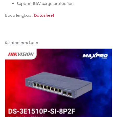
Support 6 kV surge protection
Baca lengkap :
Datasheet
Related products