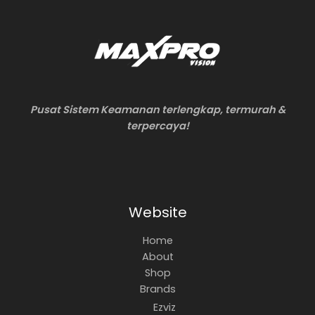
Pusat Sistem Keamanan terlengkap, termurah &
terpercaya!
Website
Home
About
Shop
Brands
Ezviz