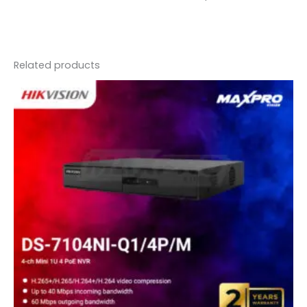
Related products