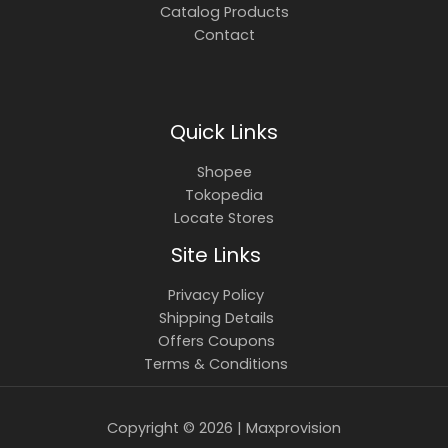
Catalog Products
Contact
Quick Links
Shopee
Tokopedia
Locate Stores
Site Links
Privacy Policy
Shipping Details
Offers Coupons
Terms & Conditions
Copyright © 2026 | Maxprovision