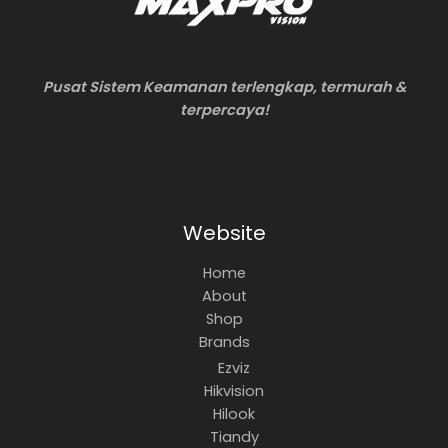
Pusat Sistem Keamanan terlengkap, termurah &
terpercaya!
Website
Home
About
Shop
Brands
Ezviz
Hikvision
Hilook
Tiandy