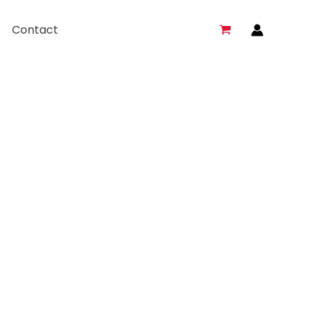
Contact