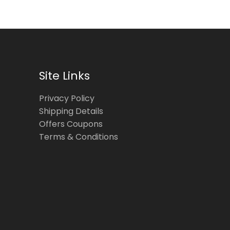
Site Links
Privacy Policy
Shipping Details
Offers Coupons
Terms & Conditions