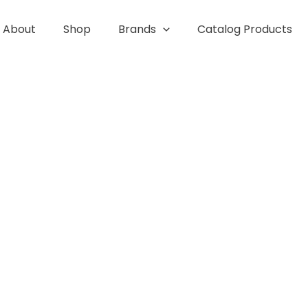
About
Shop
Brands
Catalog Products