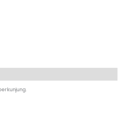
berkunjung.