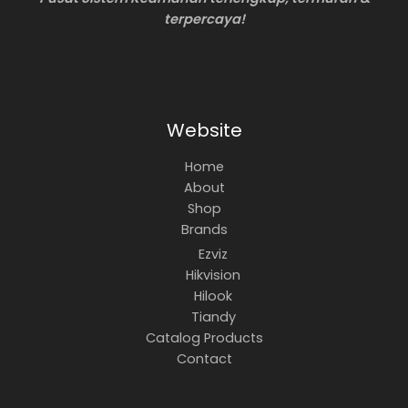
terpercaya!
Website
Home
About
Shop
Brands
Ezviz
Hikvision
Hilook
Tiandy
Catalog Products
Contact