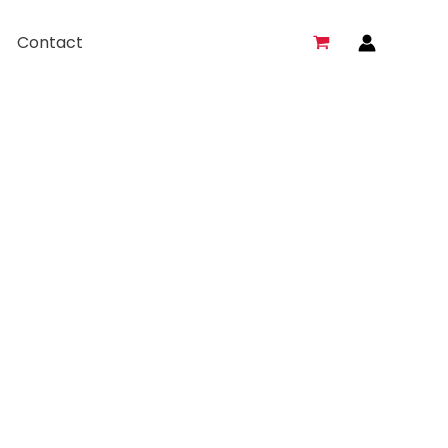
Contact