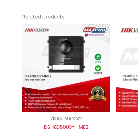
Related products
Video Intercom
DS-KD8003Y-IME2