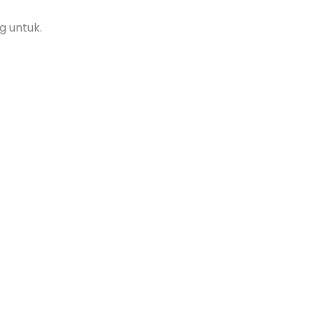
g untuk.