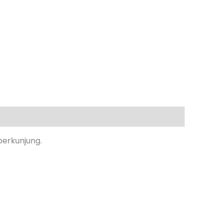
berkunjung.