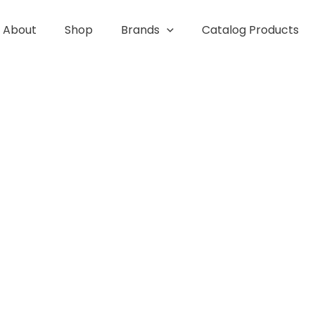
About
Shop
Brands
Catalog Products