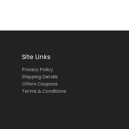
Site Links
Privacy Policy
Shipping Details
Offers Coupons
Terms & Conditions