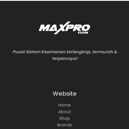
Pusat Sistem Keamanan terlengkap, termurah &
terpercaya!
Website
Home
About
Shop
Brands