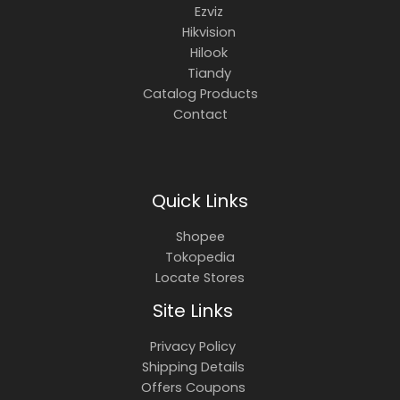
Ezviz
Hikvision
Hilook
Tiandy
Catalog Products
Contact
Quick Links
Shopee
Tokopedia
Locate Stores
Site Links
Privacy Policy
Shipping Details
Offers Coupons