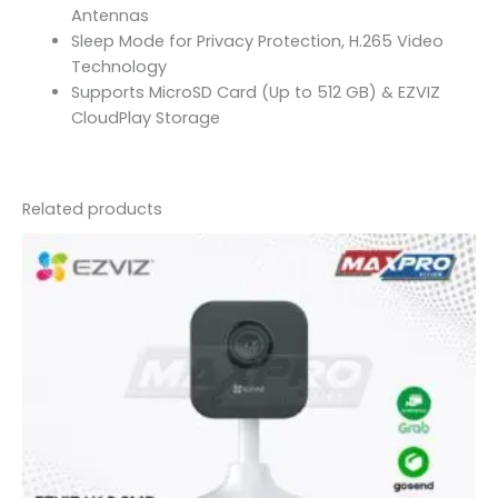
Antennas
Sleep Mode for Privacy Protection, H.265 Video
Technology
Supports MicroSD Card (Up to 512 GB) & EZVIZ
CloudPlay Storage
Related products