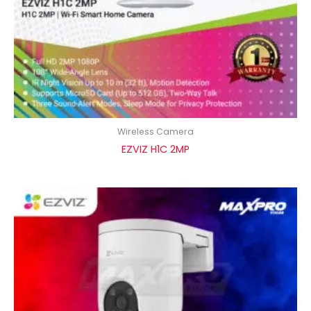
Wireless Camera
EZVIZ H1C 2MP