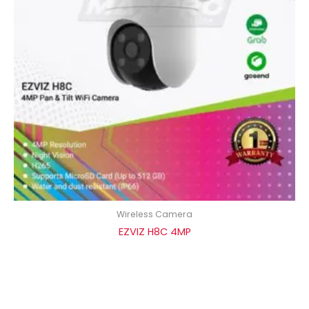
Wireless Camera
EZVIZ H8C 4MP