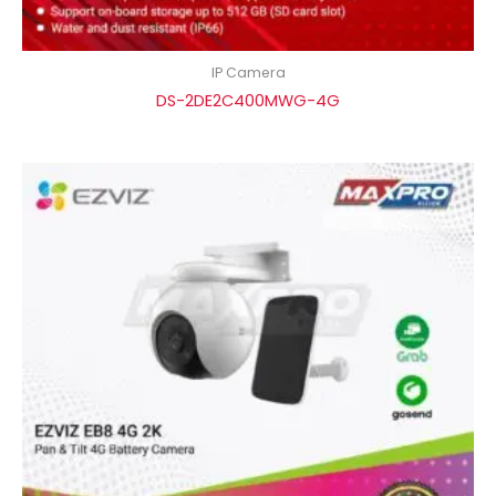
IP Camera
DS-2DE2C400MWG-4G