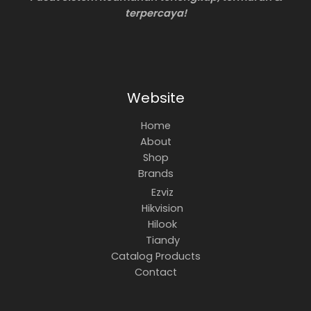
terpercaya!
Website
Home
About
Shop
Brands
Ezviz
Hikvision
Hilook
Tiandy
Catalog Products
Contact