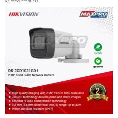
Related products