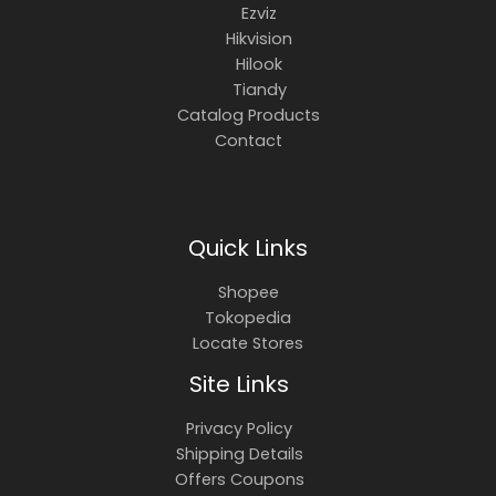
Ezviz
Hikvision
Hilook
Tiandy
Catalog Products
Contact
Quick Links
Shopee
Tokopedia
Locate Stores
Site Links
Privacy Policy
Shipping Details
Offers Coupons