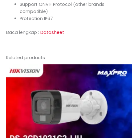
Support ONVIF Protocol (other brands
compatible)
Protection IP67
Baca lengkap :
Datasheet
Related products