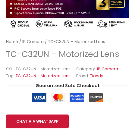
Home
/
IP Camera
/ TC-C32UN – Motorized Lens
TC-C32UN – Motorized Lens
SKU:
TC-C32UN - Motorized Lens
Category:
IP Camera
Tag:
TC-C32UN - Motorized Lens
Brand:
Tiandy
Guaranteed Safe Checkout
CHAT VIA WHATSAPP