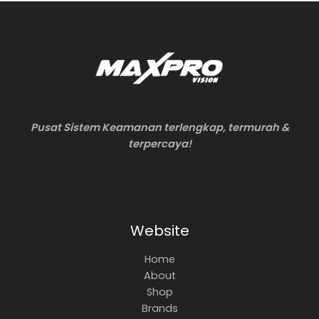
Pusat Sistem Keamanan terlengkap, termurah &
terpercaya!
Website
Home
About
Shop
Brands