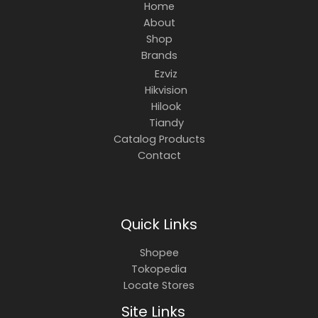
Home
About
Shop
Brands
Ezviz
Hikvision
Hilook
Tiandy
Catalog Products
Contact
Quick Links
Shopee
Tokopedia
Locate Stores
Site Links