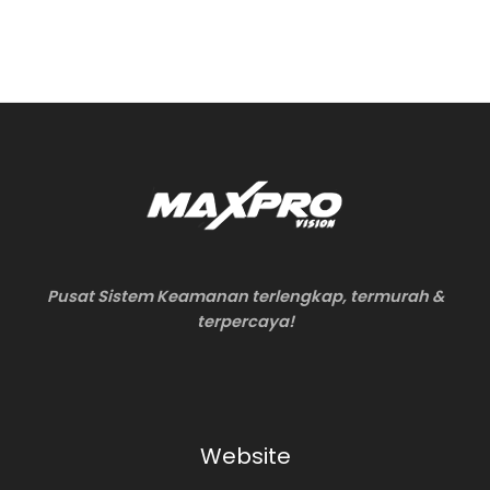
Pusat Sistem Keamanan terlengkap, termurah &
terpercaya!
Website