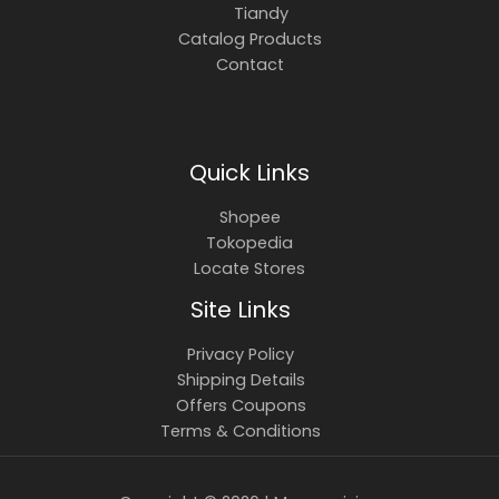
Tiandy
Catalog Products
Contact
Quick Links
Shopee
Tokopedia
Locate Stores
Site Links
Privacy Policy
Shipping Details
Offers Coupons
Terms & Conditions