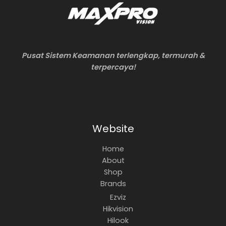
Pusat Sistem Keamanan terlengkap, termurah &
terpercaya!
Website
Home
About
Shop
Brands
Ezviz
Hikvision
Hilook