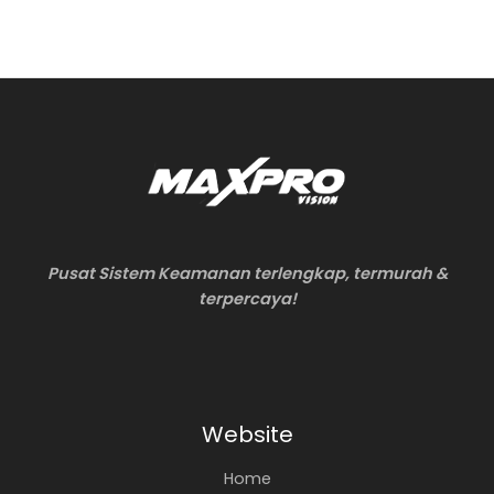
Pusat Sistem Keamanan terlengkap, termurah &
terpercaya!
Website
Home