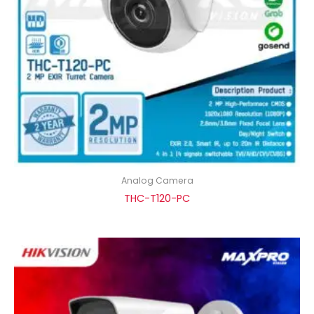
Analog Camera
THC-T120-PC