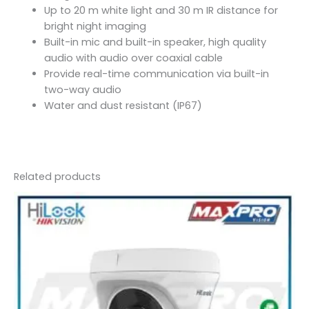
Up to 20 m white light and 30 m IR distance for
bright night imaging
Built-in mic and built-in speaker, high quality
audio with audio over coaxial cable
Provide real-time communication via built-in
two-way audio
Water and dust resistant (IP67)
Related products