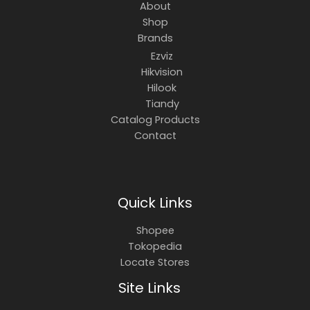
About
Shop
Brands
Ezviz
Hikvision
Hilook
Tiandy
Catalog Products
Contact
Quick Links
Shopee
Tokopedia
Locate Stores
Site Links