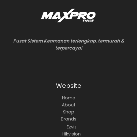
Pusat Sistem Keamanan terlengkap, termurah &
terpercaya!
Website
Home
About
Shop
Brands
Ezviz
Hikvision