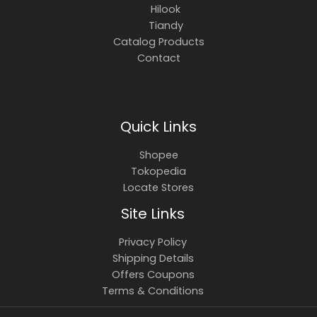
Hilook
Tiandy
Catalog Products
Contact
Quick Links
Shopee
Tokopedia
Locate Stores
Site Links
Privacy Policy
Shipping Details
Offers Coupons
Terms & Conditions