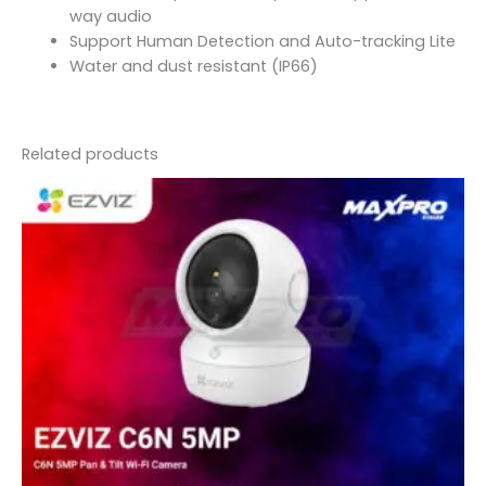
way audio
Support Human Detection and Auto-tracking Lite
Water and dust resistant (IP66)
Related products