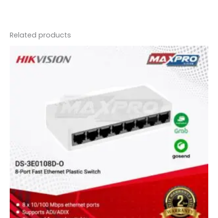
Related products