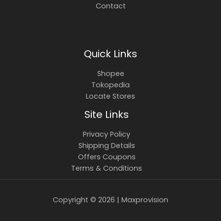
Contact
Quick Links
Shopee
Tokopedia
Locate Stores
Site Links
Privacy Policy
Shipping Details
Offers Coupons
Terms & Conditions
Copyright © 2026 | Maxprovision