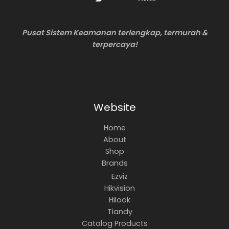
Pusat Sistem Keamanan terlengkap, termurah &
terpercaya!
Website
Home
About
Shop
Brands
Ezviz
Hikvision
Hilook
Tiandy
Catalog Products