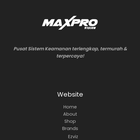
Pusat Sistem Keamanan terlengkap, termurah &
terpercaya!
Website
Home
About
Shop
Brands
Ezviz