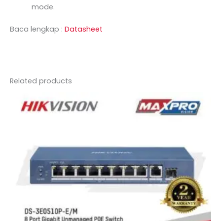
mode.
Baca lengkap :
Datasheet
Related products