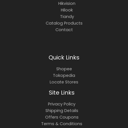
Hikvision
Hilook
Tiandy
Catalog Products
Contact
Quick Links
Shopee
Tokopedia
Locate Stores
Site Links
Privacy Policy
Shipping Details
Offers Coupons
Terms & Conditions