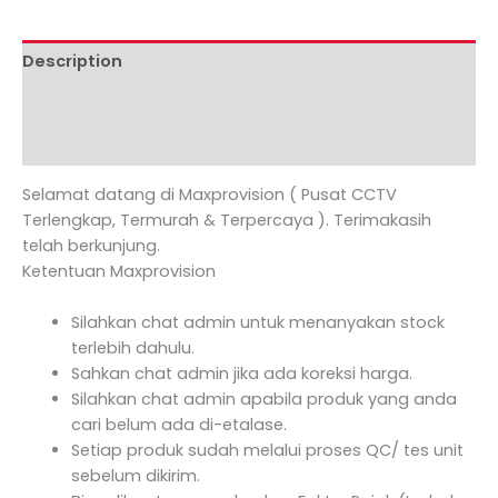
Description
Additional information
Reviews (0)
Selamat datang di Maxprovision ( Pusat CCTV
Terlengkap, Termurah & Terpercaya ). Terimakasih
telah berkunjung.
Ketentuan Maxprovision
Silahkan chat admin untuk menanyakan stock
terlebih dahulu.
Sahkan chat admin jika ada koreksi harga.
Silahkan chat admin apabila produk yang anda
cari belum ada di-etalase.
Setiap produk sudah melalui proses QC/ tes unit
sebelum dikirim.